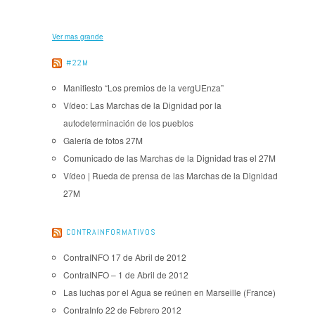
Ver mas grande
#22M
Manifiesto “Los premios de la vergUEnza”
Vídeo: Las Marchas de la Dignidad por la
autodeterminación de los pueblos
Galería de fotos 27M
Comunicado de las Marchas de la Dignidad tras el 27M
Vídeo | Rueda de prensa de las Marchas de la Dignidad
27M
CONTRAINFORMATIVOS
ContraINFO 17 de Abril de 2012
ContraINFO – 1 de Abril de 2012
Las luchas por el Agua se reúnen en Marseille (France)
ContraInfo 22 de Febrero 2012